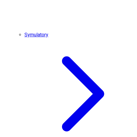
Symulatory