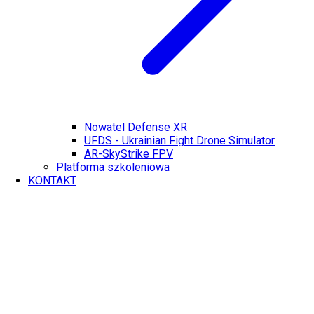
Nowatel Defense XR
UFDS - Ukrainian Fight Drone Simulator
AR-SkyStrike FPV
Platforma szkoleniowa
KONTAKT