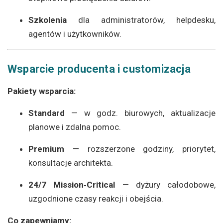
Szkolenia
dla administratorów, helpdesku,
agentów i użytkowników.
Wsparcie producenta i customizacja
Pakiety wsparcia:
Standard
— w godz. biurowych, aktualizacje
planowe i zdalna pomoc.
Premium
— rozszerzone godziny, priorytet,
konsultacje architekta.
24/7 Mission‑Critical
— dyżury całodobowe,
uzgodnione czasy reakcji i obejścia.
Co zapewniamy: