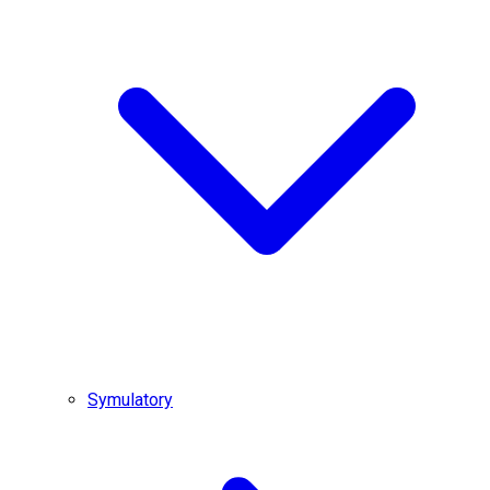
Symulatory