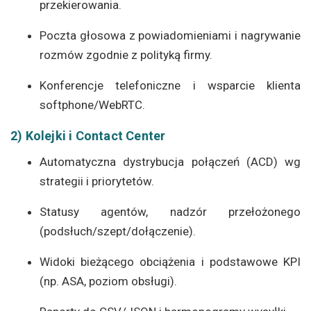
przekierowania.
Poczta głosowa z powiadomieniami i nagrywanie
rozmów zgodnie z polityką firmy.
Konferencje telefoniczne i wsparcie klienta
softphone/WebRTC.
2) Kolejki i Contact Center
Automatyczna dystrybucja połączeń (ACD) wg
strategii i priorytetów.
Statusy agentów, nadzór przełożonego
(podsłuch/szept/dołączenie).
Widoki bieżącego obciążenia i podstawowe KPI
(np. ASA, poziom obsługi).