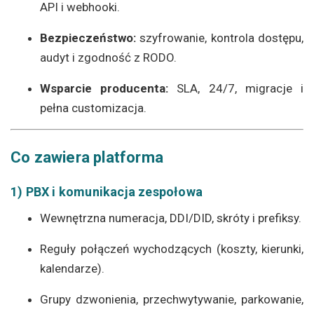
API i webhooki.
Bezpieczeństwo:
szyfrowanie, kontrola dostępu,
audyt i zgodność z RODO.
Wsparcie producenta:
SLA, 24/7, migracje i
pełna customizacja.
Co zawiera platforma
1) PBX i komunikacja zespołowa
Wewnętrzna numeracja, DDI/DID, skróty i prefiksy.
Reguły połączeń wychodzących (koszty, kierunki,
kalendarze).
Grupy dzwonienia, przechwytywanie, parkowanie,