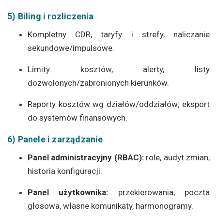
5) Biling i rozliczenia
Kompletny CDR, taryfy i strefy, naliczanie
sekundowe/impulsowe.
Limity kosztów, alerty, listy
dozwolonych/zabronionych kierunków.
Raporty kosztów wg działów/oddziałów; eksport
do systemów finansowych.
6) Panele i zarządzanie
Panel administracyjny (RBAC):
role, audyt zmian,
historia konfiguracji.
Panel użytkownika:
przekierowania, poczta
głosowa, własne komunikaty, harmonogramy.