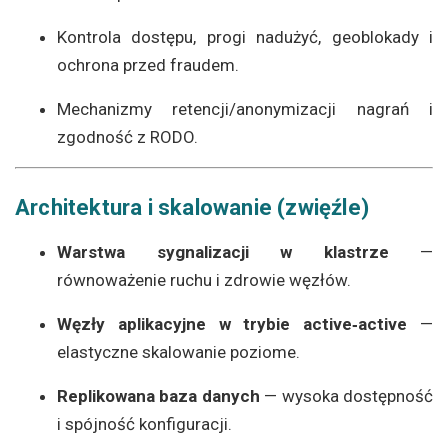
Kontrola dostępu, progi nadużyć, geoblokady i
ochrona przed fraudem.
Mechanizmy retencji/anonymizacji nagrań i
zgodność z RODO.
Architektura i skalowanie (zwięźle)
Warstwa sygnalizacji w klastrze
—
równoważenie ruchu i zdrowie węzłów.
Węzły aplikacyjne w trybie active‑active
—
elastyczne skalowanie poziome.
Replikowana baza danych
— wysoka dostępność
i spójność konfiguracji.