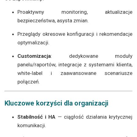
Proaktywny monitoring, aktualizacje
bezpieczeństwa, asysta zmian.
Przeglądy okresowe konfiguracji i rekomendacje
optymalizacji.
Customizacja
: dedykowane moduły
panelu/raportów, integracje z systemami klienta,
white‑label i zaawansowane scenariusze
połączeń.
Kluczowe korzyści dla organizacji
Stabilność i HA
— ciągłość działania krytycznej
komunikacji.