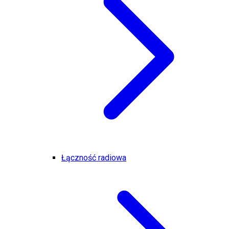
Łączność radiowa