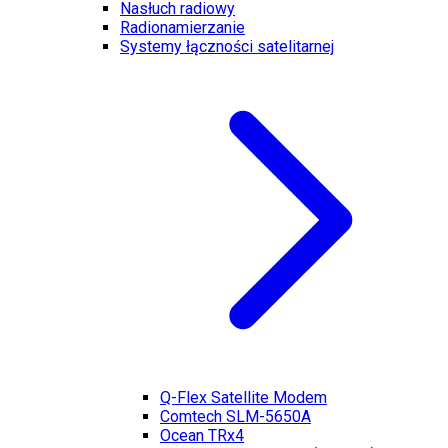
Nasłuch radiowy
Radionamierzanie
Systemy łączności satelitarnej
Q-Flex Satellite Modem
Comtech SLM-5650A
Ocean TRx4