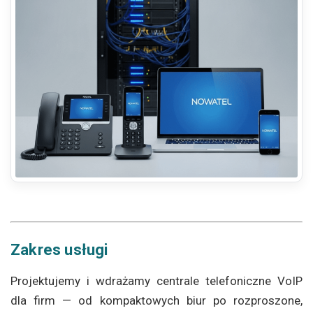
Zakres usługi
Projektujemy i wdrażamy centrale telefoniczne VoIP
dla firm — od kompaktowych biur po rozproszone,