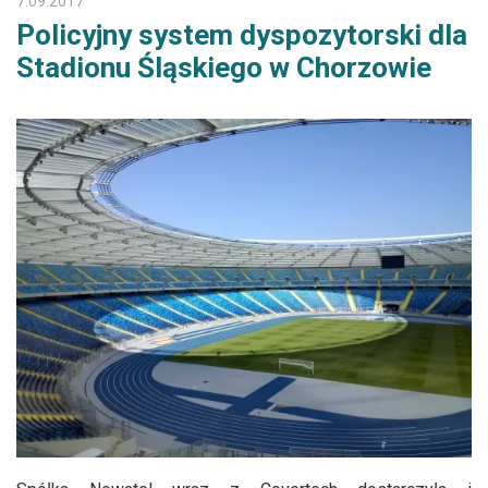
7.09.2017
Policyjny system dyspozytorski dla
Stadionu Śląskiego w Chorzowie