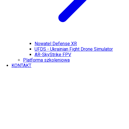
Nowatel Defense XR
UFDS - Ukrainian Fight Drone Simulator
AR-SkyStrike FPV
Platforma szkoleniowa
KONTAKT