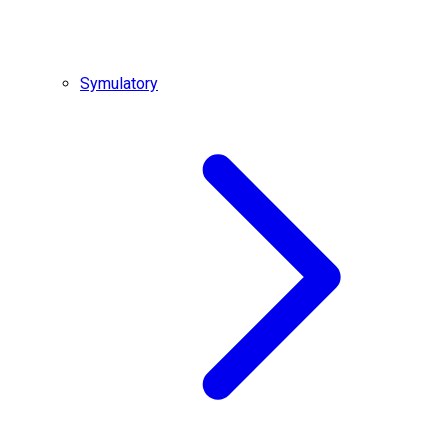
Symulatory