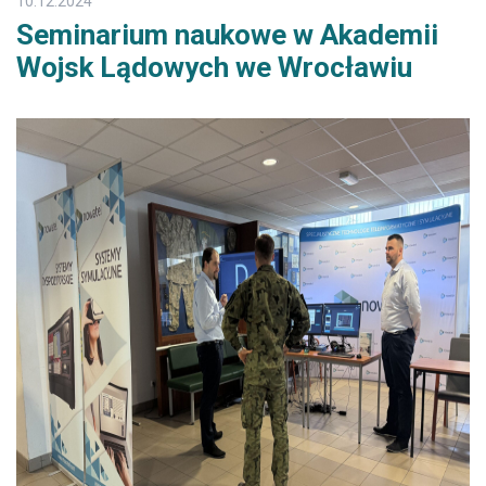
10.12.2024
Seminarium naukowe w Akademii
Wojsk Lądowych we Wrocławiu