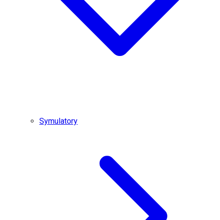
Symulatory