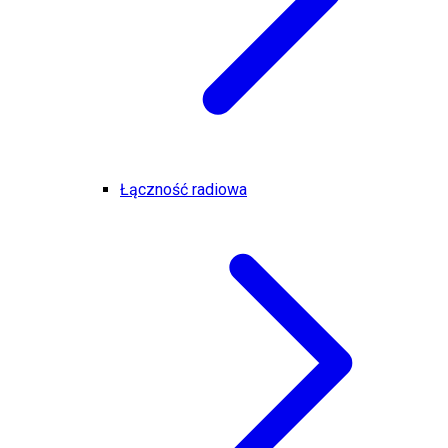
Łączność radiowa