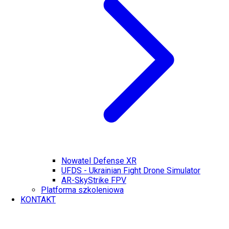
Nowatel Defense XR
UFDS - Ukrainian Fight Drone Simulator
AR-SkyStrike FPV
Platforma szkoleniowa
KONTAKT