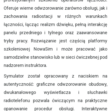
Oferuje wierne odwzorowanie zarówno obsługi, jak i
zachowania radiostacji w różnych warunkach
łączności, łącząc realizm dźwięku, pełną interakcję
panelu przedniego i tylnego oraz zaawansowane
tryby pracy. Rozwiązanie jest częścią platformy
szkoleniowej NowaSim i może pracować jako
samodzielne stanowisko lub w sieci ćwiczebnej pod
nadzorem instruktora.
Symulator został opracowany z naciskiem na
autentyczność: graficzne odwzorowanie obudowy,
dwukanałowego wyświetlacza i słuchawki
radiotelefonu pozwala ćwiczącym na praktyczne
opanowanie procedur obsługi. Interaktywne