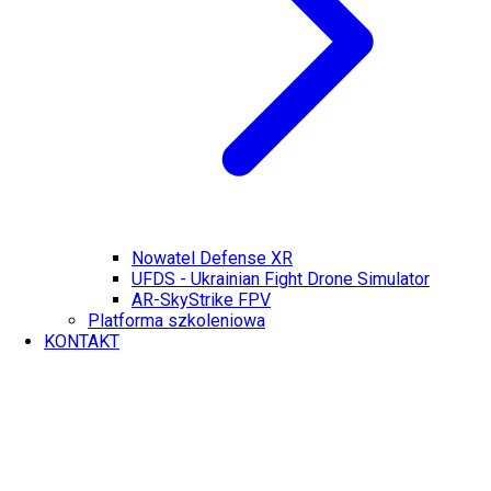
Nowatel Defense XR
UFDS - Ukrainian Fight Drone Simulator
AR-SkyStrike FPV
Platforma szkoleniowa
KONTAKT