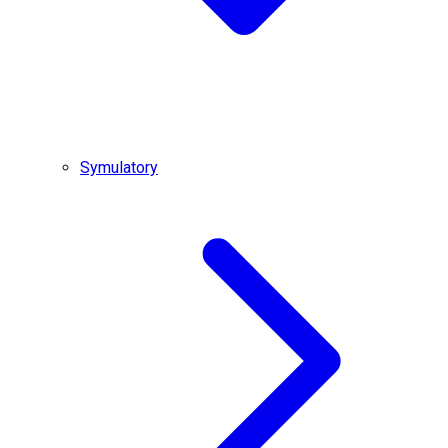
Symulatory