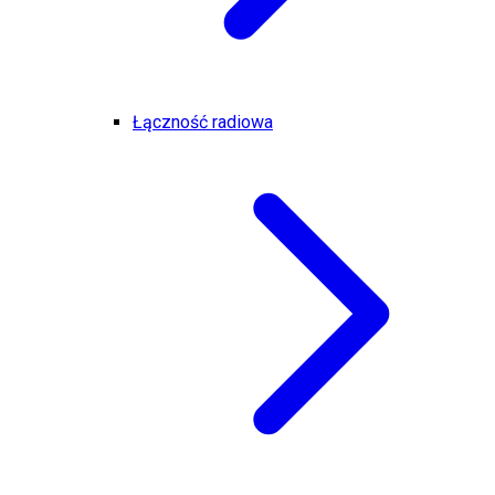
Łączność radiowa