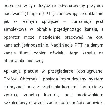
przyciski, w tym fizycznie odwzorowany przycisk
nadawania (Tangent / PTT), zachowują się dokładnie
jak w realnym sprzęcie — transmisja jest
simplexowa w obrębie pojedynczego kanału, a
operator może niezależnie pracować na obu
kanałach jednocześnie. Naciśnięcie PTT na danym
kanale tłumi odbiór dźwięku tego kanału na
stanowisku nadawcy.
Aplikacja pracuje w przeglądarce (obsługiwane:
Firefox, Chrome) i posiada rozbudowany system
autoryzacji oraz zarządzania kontami. Instruktorzy
zyskują zupełną kontrolę nad środowiskiem
szkoleniowym: wizualizacje dostępności stanowisk,