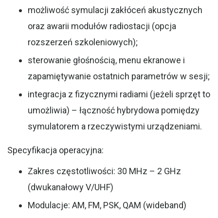
możliwość symulacji zakłóceń akustycznych
oraz awarii modułów radiostacji (opcja
rozszerzeń szkoleniowych);
sterowanie głośnością, menu ekranowe i
zapamiętywanie ostatnich parametrów w sesji;
integracja z fizycznymi radiami (jeżeli sprzęt to
umożliwia) – łączność hybrydowa pomiędzy
symulatorem a rzeczywistymi urządzeniami.
Specyfikacja operacyjna:
Zakres częstotliwości: 30 MHz – 2 GHz
(dwukanałowy V/UHF)
Modulacje: AM, FM, PSK, QAM (wideband)