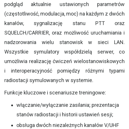
podgląd aktualnie ustawionych parametrów
(częstotliwość, modulacja, moc) na każdym z dwóch
kanałów, sygnalizację stanu PTT oraz
SQUELCH/CARRIER, oraz możliwość uruchamiania i
nadzorowania wielu stanowisk w sieci LAN.
Wszystkie symulatory współdzielą serwer, co
umożliwia realizację ćwiczeń wielostanowiskowych
i interoperacyjność pomiędzy różnymi typami
radiostacji symulowanych w systemie.
Funkcje kluczowe i scenariusze treningowe:
włączanie/wyłączanie zasilania; prezentacja
stanów radiostacji i historii ustawień sesji;
obsługa dwóch niezależnych kanałów V/UHF